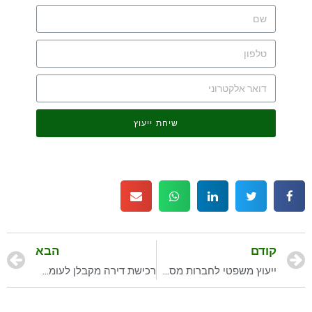
שיחת ייעוץ
קודם
הבא
ייעוץ משפטי לחברות מסחריות
רכישת דירה מקבלן לעומת רכישה של דירה "יד שניה"