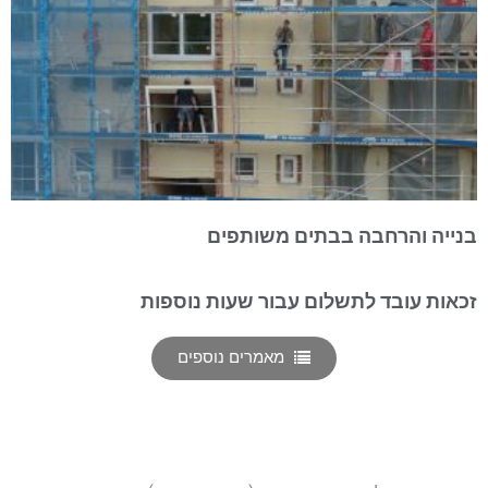
בנייה והרחבה בבתים משותפים
זכאות עובד לתשלום עבור שעות נוספות
מאמרים נוספים