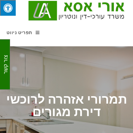
תפריט ניווט
צור קשר
תמרורי אזהרה לרוכשי
דירת מגורים