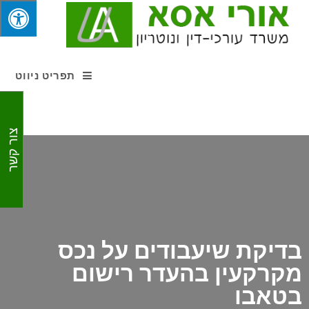
תפריט ניווט
צור קשר
בדיקת שיעבודים על נכס
מקרקעין בהעדר רישום
בטאבו