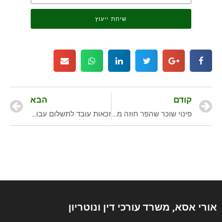
שיחת ייעוץ
קודם
הבא
פינוי שוכר שהפר חוזה מנכס שהושכר לו
זכאות עובד לתשלום עבור שעות נוספות
אורי אסא, משרד עורכי דין ונוטריון