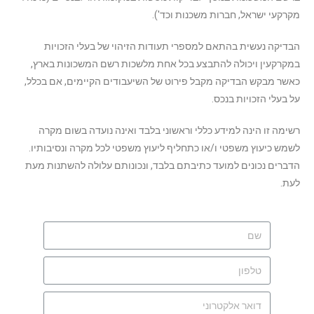
מקרקעי ישראל, חברות משכנות וכד').
הבדיקה נעשית בהתאם למספרי תעודות הזיהוי של בעלי הזכויות
במקרקעין ויכולה להתבצע בכל אחת מלשכות רשם המשכונות בארץ,
כאשר מבקש הבדיקה מקבל פירוט של השיעבודים הקיימים, אם בכלל,
על בעלי הזכויות בנכס.
רשימה זו הינה למידע כללי וראשוני בלבד ואינה נועדה בשום מקרה
לשמש כיעוץ משפטי ו/או כתחליף ליעוץ משפטי לכל מקרה ונסיבותיו.
הדברים נכונים למועד כתיבתם בלבד, ונכונותם עלולה להשתנות מעת
לעת.