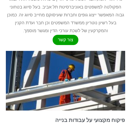
הפקולטה למשפטים באוניברסיטת תל אביב. בעל סיווג בטחוני
גבוה המאפשר ייצוג גופים וחברות שעיסוקם מחייב סיווג זה. כמוכן
בעל רשיון נוטריון ממשרד המשפטים וכן חבר ועדת הקנין
והמקרקעין של לשכת עורכי הדין ומגשר מוסמך.
צור קשר
פיקוח מקצועי על עבודות בנייה